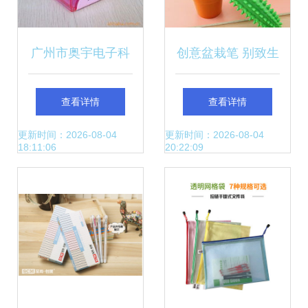
广州市奥宇电子科
创意盆栽笔 别致生
技文具产品全览 一
日礼与小奖品新风
查看详情
查看详情
站式学习文具用品
尚
更新时间：2026-08-04
更新时间：2026-08-04
18:11:06
20:22:09
批发指南