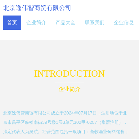
北京逸伟智商贸有限公司
首页
企业简介
产品大全
联系我们
企业信息
INTRODUCTION
企业简介
北京逸伟智商贸有限公司成立于2024年07月17日，注册地位于北
京市昌平区鼓楼南街39号楼1层3单元302甲-0257（集群注册），
法定代表人为吴航。经营范围包括一般项目：畜牧渔业饲料销售；