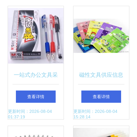
一站式办公文具采
磁性文具供应信息
购指南 批发、价格
与批发价格指南
查看详情
查看详情
与选品要点
更新时间：2026-08-04
更新时间：2026-08-04
01:37:19
15:28:14