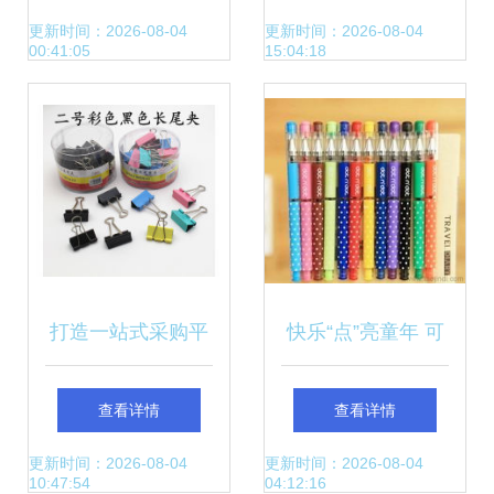
笔产品列表及批发
诗篇
更新时间：2026-08-04
更新时间：2026-08-04
00:41:05
15:04:18
指南
打造一站式采购平
快乐“点”亮童年 可
台 文具用品批发市
爱点批发与文具用
查看详情
查看详情
场的机遇与布局
品新潮趋势
更新时间：2026-08-04
更新时间：2026-08-04
10:47:54
04:12:16