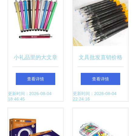
小礼品里的大文章
文具批发直销价格
——探访订造皇的
解析 如何直连厂家
查看详情
查看详情
个性化定制之道
获取最优惠进货渠
更新时间：2026-08-04
更新时间：2026-08-04
18:46:45
22:24:16
道