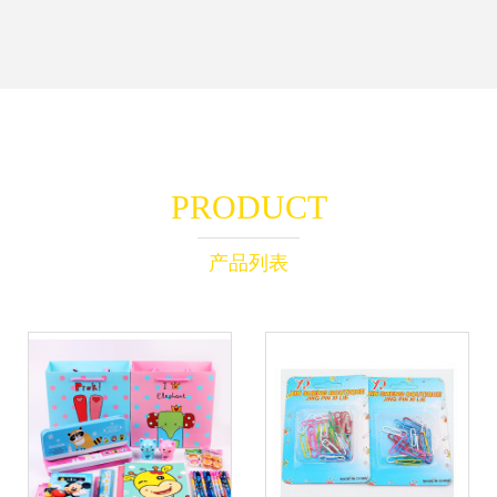
PRODUCT
产品列表