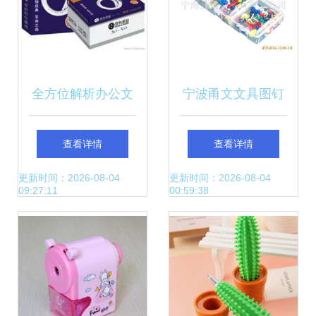
全方位解析办公文
宁波甬文文具图钉
具与办公用品供应
产品全览 一站式文
查看详情
查看详情
批发攻略与最新价
具批发指南
更新时间：2026-08-04
更新时间：2026-08-04
09:27:11
00:59:38
格趋势