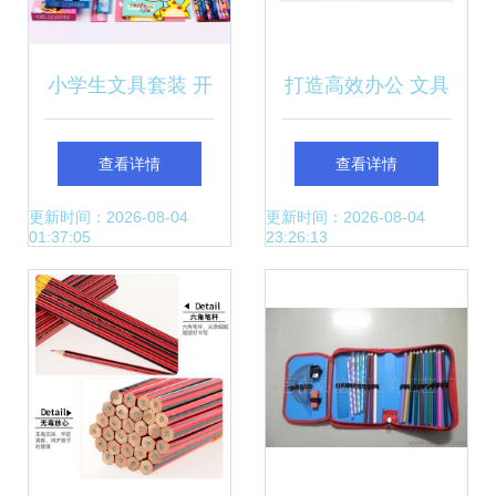
小学生文具套装 开
打造高效办公 文具
启智慧与快乐的礼
用品批发全攻略
查看详情
查看详情
物选择
更新时间：2026-08-04
更新时间：2026-08-04
01:37:05
23:26:13